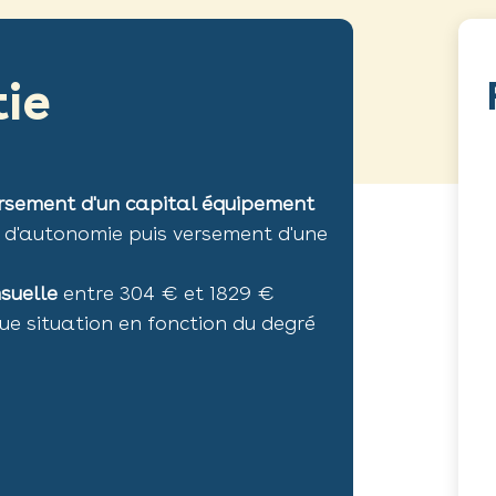
ie
rsement d'un capital équipement
 d'autonomie puis versement d'une
suelle
entre 304 € et 1829 €
 situation en fonction du degré