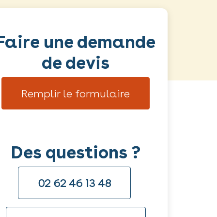
Faire une demande
de devis
Remplir le formulaire
Des questions ?
02 62 46 13 48