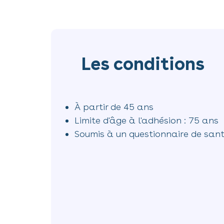
Les conditions
À partir de 45 ans
Limite d'âge à l'adhésion : 75 ans
Soumis à un questionnaire de san