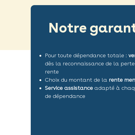
Notre garant
Pour toute dépendance totale :
ve
dès la reconnaissance de la perte
rente
Choix du montant de la
rente men
Service assistance
adapté à chaque
de dépendance