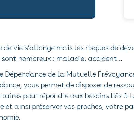
 de vie s’allonge mais les risques de deve
sont nombreux : maladie, accident…
e Dépendance de la Mutuelle Prévoyanc
ance, vous permet de disposer de ressou
aires pour répondre aux besoins liés à l
 et ainsi préserver vos proches, votre pa
nomie.