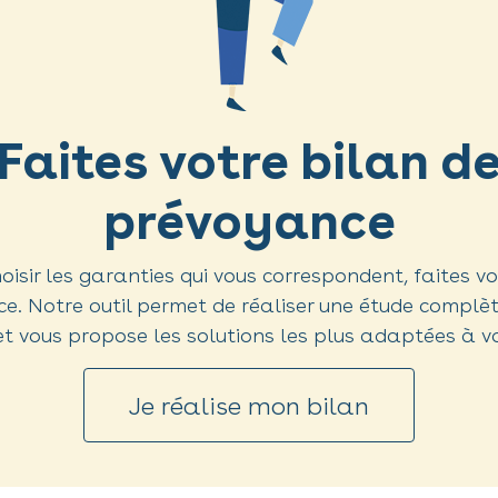
Faites votre bilan d
prévoyance
oisir les garanties qui vous correspondent, faites v
e. Notre outil permet de réaliser une étude complèt
et vous propose les solutions les plus adaptées à v
Je réalise mon bilan