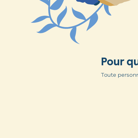
Pour qu
Toute personn