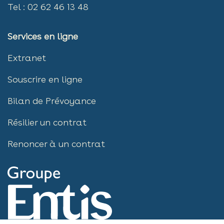
Tel : 02 62 46 13 48
Services en ligne
Extranet
Souscrire en ligne​​​
Bilan de Prévoyance
Résilier un contrat
Renoncer à un contrat