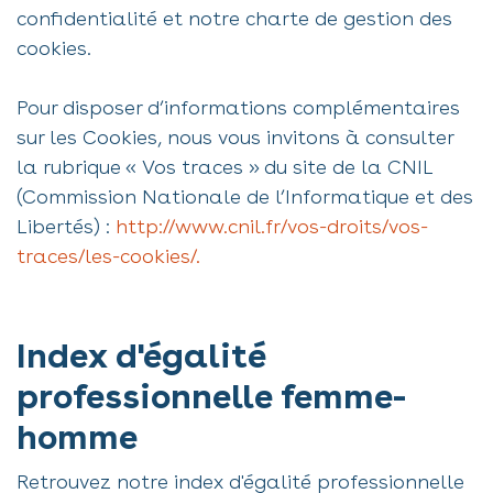
confidentialité et notre charte de gestion des
cookies.
Pour disposer d’informations complémentaires
sur les Cookies, nous vous invitons à consulter
la rubrique « Vos traces » du site de la CNIL
(Commission Nationale de l’Informatique et des
Libertés) :
http://www.cnil.fr/vos-droits/vos-
traces/les-cookies/.
Index d'égalité
professionnelle femme-
homme
Retrouvez notre index d'égalité professionnelle