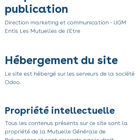
publication
Direction marketing et communication - UGM
Entis Les Mutuelles de l'Etre
Hébergement du site
Le site est hébergé sur les serveurs de la société
Odoo.
Propriété intellectuelle
Tous les contenus présents sur ce site sont la
propriété de la Mutuelle Générale de
Prévoyance et sont couverts par le droit