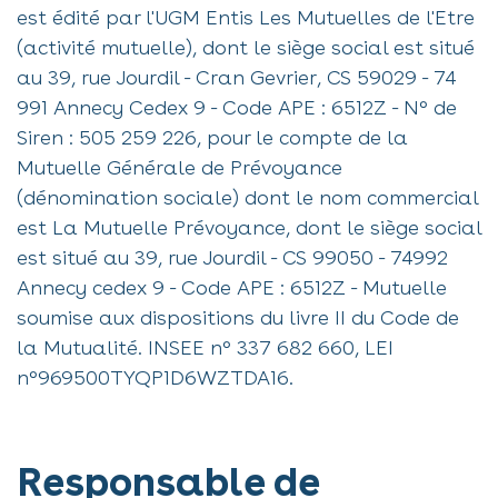
est édité par l'UGM Entis Les Mutuelles de l'Etre
(activité mutuelle), dont le siège social est situé
au 39, rue Jourdil - Cran Gevrier, CS 59029 - 74
991 Annecy Cedex 9 - Code APE : 6512Z - N° de
Siren : 505 259 226, pour le compte de la
Mutuelle Générale de Prévoyance
(dénomination sociale) dont le nom commercial
est La Mutuelle Prévoyance, dont le siège social
est situé au 39, rue Jourdil - CS 99050 - 74992
Annecy cedex 9 - Code APE : 6512Z - Mutuelle
soumise aux dispositions du livre II du Code de
la Mutualité. INSEE n° 337 682 660, LEI
n°969500TYQP1D6WZTDA16.
Responsable de