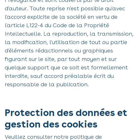
d'auteur. Toute reprise n'est possible qu'avec
l'accord explicite de la société en vertu de
l'article L122-4 du Code de la Propriété
Intellectuelle. La reproduction, la transmission,
la modification, l'utilisation de tout ou partie
d'éléments rédactionnels ou graphiques
figurant sur le site, par tout moyen et sur
quelque support que ce soit est formellement
interdite, sauf accord préalable écrit du
responsable de la publication.
Protection des données et
gestion des cookies
Veuillez consulter notre politique de