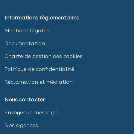
Informations règlementaires
Mentions légales
Documen
tation
Charte de gestion des ​​cookies
Politique de confidentialité
Réclamation et médiation
Nous contacter
Envoyer un message
Nos agences